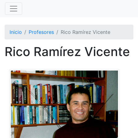
Inicio
Profesores
Rico Ramírez Vicente
Rico Ramírez Vicente