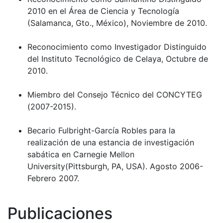
2010 en el Área de Ciencia y Tecnología
(Salamanca, Gto., México), Noviembre de 2010.
Reconocimiento como Investigador Distinguido
del Instituto Tecnológico de Celaya, Octubre de
2010.
Miembro del Consejo Técnico del CONCYTEG
(2007-2015).
Becario Fulbright-García Robles para la
realización de una estancia de investigación
sabática en Carnegie Mellon
University(Pittsburgh, PA, USA). Agosto 2006-
Febrero 2007.
Publicaciones