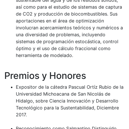
sustentable del agua y de los residuos sólidos,
así como para el estudio de sistemas de captura
de CO2 y producción de biocombustibles. Sus
aportaciones en el área de optimización
involucran acercamientos teóricos y numéricos a
una diversidad de problemas, incluyendo
sistemas de programación estocástica, control
óptimo y el uso de cálculo fraccional como
herramienta de modelado.
Premios y Honores
Expositor de la cátedra Pascual Ortíz Rubio de la
Universidad Michoacana de San Nicolás de
Hidalgo, sobre Ciencia Innovación y Desarrollo
Tecnológico para la Sustentabilidad, Diciembre
2017.
Reconocimiento como Salmantino Distinguido