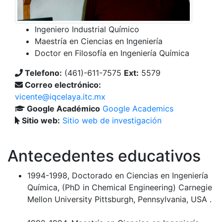
Ingeniero Industrial Químico
Maestría en Ciencias en Ingeniería
Doctor en Filosofía en Ingeniería Química
Telefono:
(461)-611-7575
Ext:
5579
Correo electrónico:
vicente@iqcelaya.itc.mx
Google Académico
Google Academics
Sitio web:
Sitio web de investigación
Antecedentes educativos
1994-1998, Doctorado en Ciencias en Ingeniería
Química, (PhD in Chemical Engineering) Carnegie
Mellon University Pittsburgh, Pennsylvania, USA .