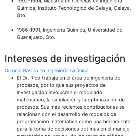
1992-1994, Maestría en Ciencias en Ingeniería
Química, Instituto Tecnológico de Celaya, Celaya,
Gto.
1986-1991, Ingeniería Química, Universidad de
Guanajuato, Gto.
Intereses de investigación
Ciencia Básica en Ingeniería Química
El Dr. Rico trabaja en el área de ingeniería de
procesos, por lo que sus proyectos de
investigación involucran el modelado
matemático, la simulación y la optimización de
procesos. Sus más recientes contribuciones se
relacionan con el desarrollo de modelos de
programación matemática como una herramienta
para la toma de decisiones óptimas en el manejo