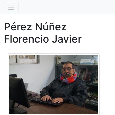
Pérez Núñez
Florencio Javier