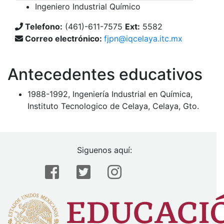
Ingeniero Industrial Químico
Telefono:
(461)-611-7575
Ext:
5582
Correo electrónico:
fjpn@iqcelaya.itc.mx
Antecedentes educativos
1988-1992, Ingeniería Industrial en Química,
Instituto Tecnologico de Celaya, Celaya, Gto.
Siguenos aquí: