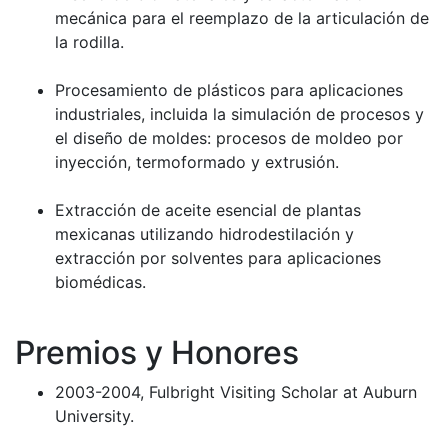
mecánica para el reemplazo de la articulación de
la rodilla.
Procesamiento de plásticos para aplicaciones
industriales, incluida la simulación de procesos y
el diseño de moldes: procesos de moldeo por
inyección, termoformado y extrusión.
Extracción de aceite esencial de plantas
mexicanas utilizando hidrodestilación y
extracción por solventes para aplicaciones
biomédicas.
Premios y Honores
2003-2004, Fulbright Visiting Scholar at Auburn
University.