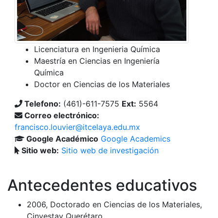
Licenciatura en Ingenieria Química
Maestría en Ciencias en Ingeniería
Química
Doctor en Ciencias de los Materiales
Telefono:
(461)-611-7575
Ext:
5564
Correo electrónico:
francisco.louvier@itcelaya.edu.mx
Google Académico
Google Academics
Sitio web:
Sitio web de investigación
Antecedentes educativos
2006, Doctorado en Ciencias de los Materiales,
Cinvestav Querétaro.