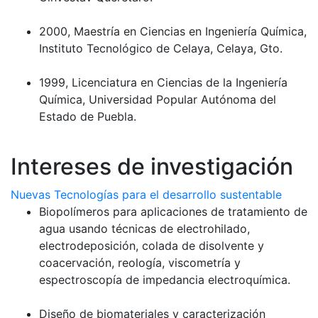
2000, Maestría en Ciencias en Ingeniería Química,
Instituto Tecnológico de Celaya, Celaya, Gto.
1999, Licenciatura en Ciencias de la Ingeniería
Química, Universidad Popular Autónoma del
Estado de Puebla.
Intereses de investigación
Nuevas Tecnologías para el desarrollo sustentable
Biopolímeros para aplicaciones de tratamiento de
agua usando técnicas de electrohilado,
electrodeposición, colada de disolvente y
coacervación, reología, viscometría y
espectroscopía de impedancia electroquímica.
Diseño de biomateriales y caracterización