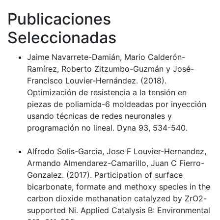
Publicaciones
Seleccionadas
Jaime Navarrete-Damián, Mario Calderón-
Ramírez, Roberto Zitzumbo-Guzmán y José-
Francisco Louvier-Hernández. (2018).
Optimización de resistencia a la tensión en
piezas de poliamida-6 moldeadas por inyección
usando técnicas de redes neuronales y
programación no lineal. Dyna 93, 534-540.
Alfredo Solis-Garcia, Jose F Louvier-Hernandez,
Armando Almendarez-Camarillo, Juan C Fierro-
Gonzalez. (2017). Participation of surface
bicarbonate, formate and methoxy species in the
carbon dioxide methanation catalyzed by ZrO2-
supported Ni. Applied Catalysis B: Environmental