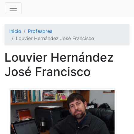
Inicio
Profesores
Louvier Hernández José Francisco
Louvier Hernández
José Francisco