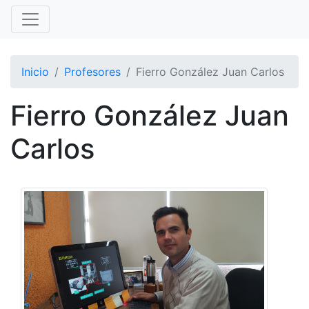
Inicio
Profesores
Fierro González Juan Carlos
Fierro González Juan
Carlos