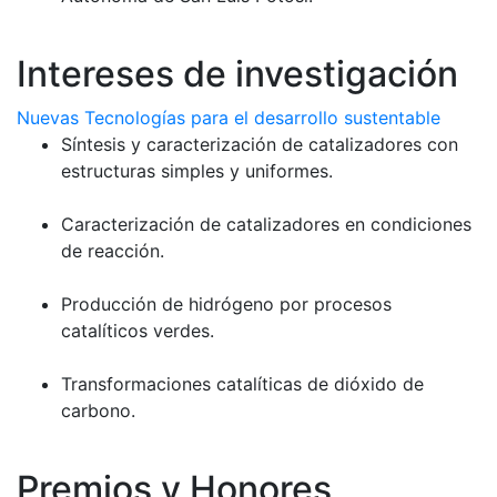
Intereses de investigación
Nuevas Tecnologías para el desarrollo sustentable
Síntesis y caracterización de catalizadores con
estructuras simples y uniformes.
Caracterización de catalizadores en condiciones
de reacción.
Producción de hidrógeno por procesos
catalíticos verdes.
Transformaciones catalíticas de dióxido de
carbono.
Premios y Honores