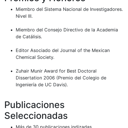
Miembro del Sistema Nacional de Investigadores.
Nivel III.
Miembro del Consejo Directivo de la Academia
de Catálisis.
Editor Asociado del Journal of the Mexican
Chemical Society.
Zuhair Munir Award for Best Doctoral
Dissertation 2006 (Premio del Colegio de
Ingeniería de UC Davis).
Publicaciones
Seleccionadas
Más de 30 publicaciones indizadas.