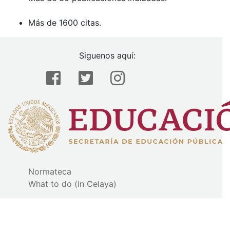
Más de 1600 citas.
Siguenos aquí:
Normateca
What to do (in Celaya)